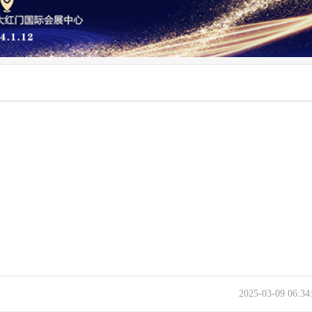
2025-03-09 06:3