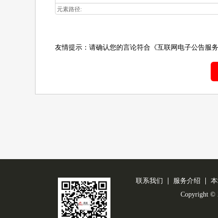
元素路径:
友情提示：请确认您的言论符合
《互联网电子公告服
联系我们
服务介绍
本
Copyright