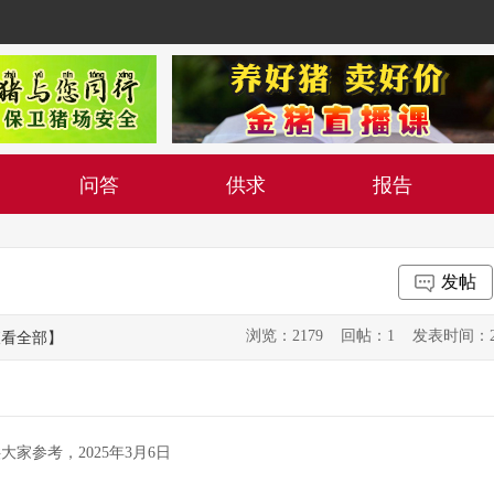
问答
供求
报告
发帖
浏览：2179 回帖：1 发表时间：2025-0
查看全部】
大家参考，2025年3月6日