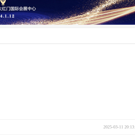
2025-03-11 20:1