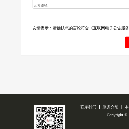
元素路径:
友情提示：请确认您的言论符合
《互联网电子公告服
联系我们
服务介绍
本
Copyright