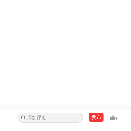
发布
添加评论
搜索
0