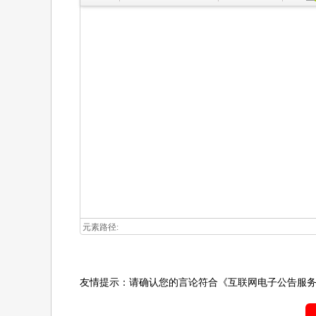
元素路径:
友情提示：请确认您的言论符合
《互联网电子公告服