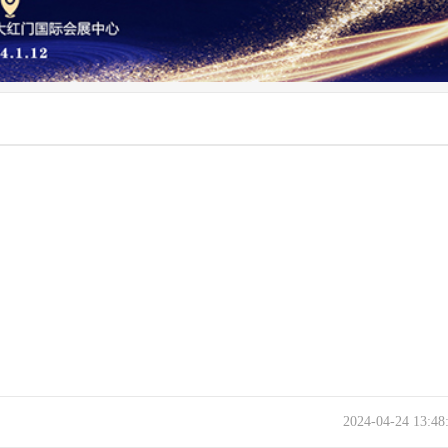
2024-04-24 13:4