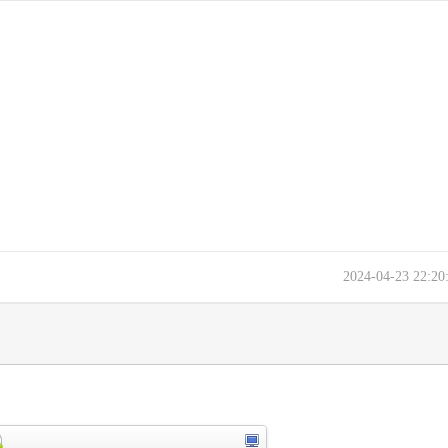
2024-04-23 22:2