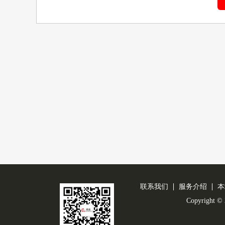
联系我们
服务介绍
本
Copyright