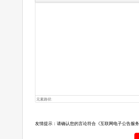
元素路径:
友情提示：请确认您的言论符合
《互联网电子公告服