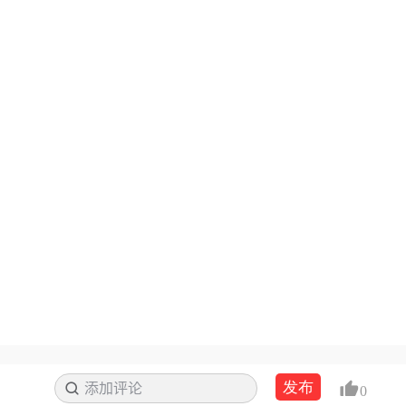
发布
添加评论
搜索
0