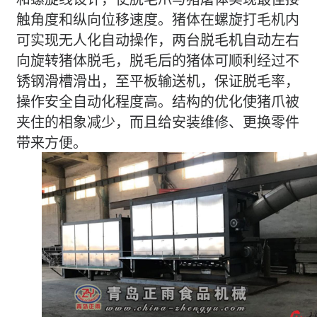
触角度和纵向位移速度。
猪体在螺旋打毛机内
可实现无人化自动操作，两台脱毛机自动左右
向旋转猪体脱毛，脱毛后的猪体可顺利经过不
锈钢滑槽滑出，至平板输送机，保证脱毛率，
操作安全自动化程度高。
结构的优化使猪爪被
夹住的相象减少，而且给安装维修、更换零件
带来方便。