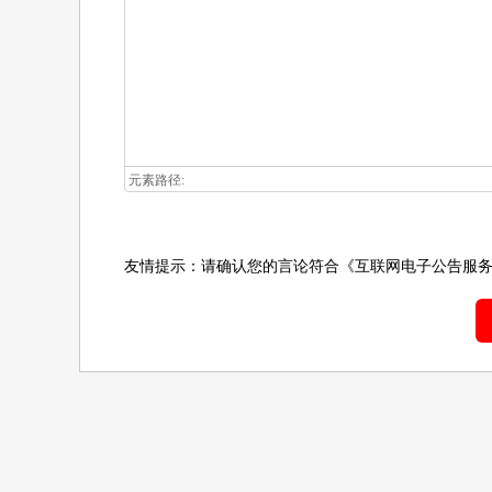
元素路径:
友情提示：请确认您的言论符合
《互联网电子公告服