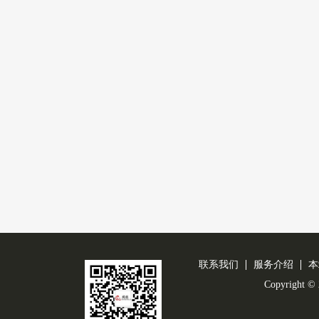
联系我们
服务介绍
本
Copyright