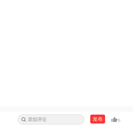
发布
添加评论
搜索
0