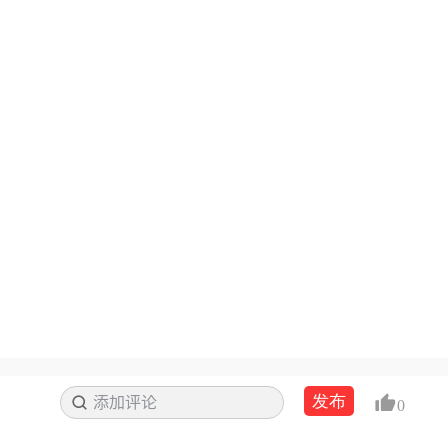
发布
添加评论
搜索
0