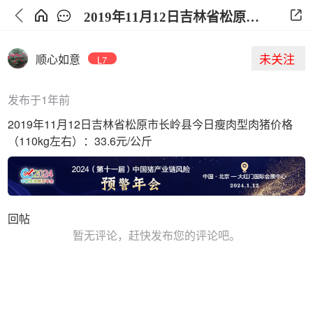
2019年11月12日吉林省松原市长岭县今日生猪价格
未关注
顺心如意
L7
发布于1年前
2019年11月12日吉林省松原市长岭县今日瘦肉型肉猪价格
（110kg左右）：33.6元/公斤
回帖
暂无评论，赶快发布您的评论吧。