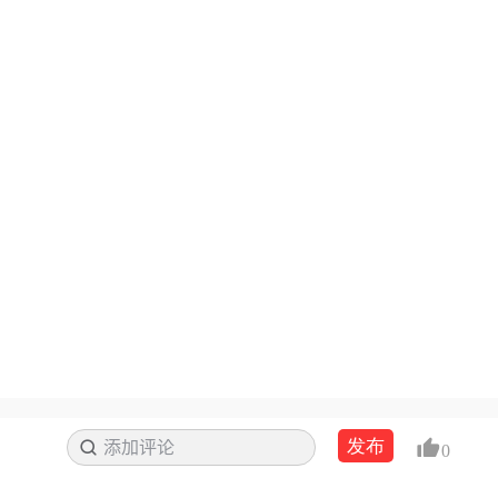
发布
添加评论
搜索
0