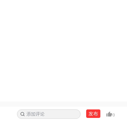
发布
添加评论
搜索
0