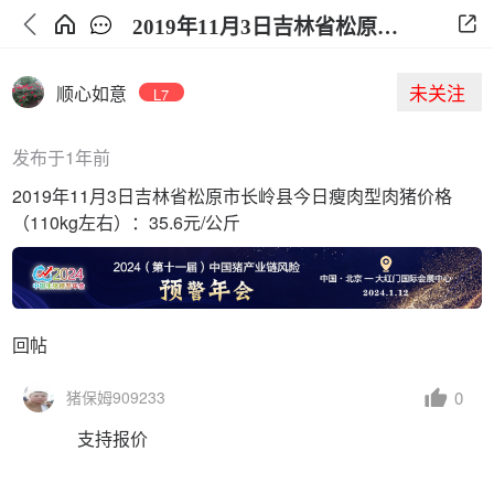
2019年11月3日吉林省松原市长岭县今日生猪价格
未关注
顺心如意
L7
发布于1年前
2019年11月3日吉林省松原市长岭县今日瘦肉型肉猪价格
（110kg左右）：35.6元/公斤
回帖
0
猪保姆909233
支持报价