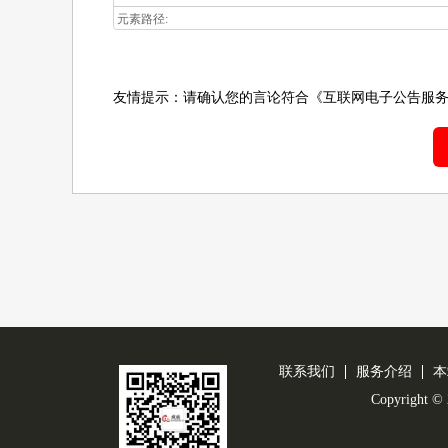
元素路径:
友情提示：请确认您的言论符合
《互联网电子公告服
联系我们
服务介绍
本
Copyright