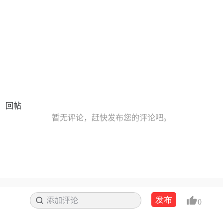
回帖
暂无评论，赶快发布您的评论吧。
发布
添加评论
搜索
0