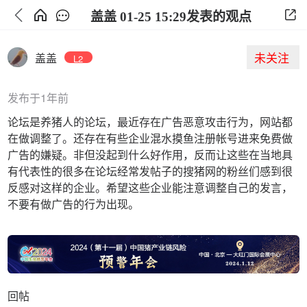
盖盖 01-25 15:29发表的观点
未关注
盖盖
L2
发布于1年前
论坛是养猪人的论坛，最近存在广告恶意攻击行为，网站都
在做调整了。还存在有些企业混水摸鱼注册帐号进来免费做
广告的嫌疑。非但没起到什么好作用，反而让这些在当地具
有代表性的很多在论坛经常发帖子的搜猪网的粉丝们感到很
反感对这样的企业。希望这些企业能注意调整自己的发言，
不要有做广告的行为出现。
回帖