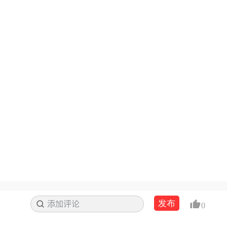
发布
添加评论
搜索
0