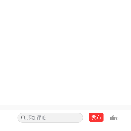
发布
添加评论
搜索
0