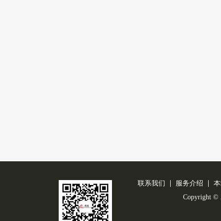
联系我们
服务介绍
本
Copyright