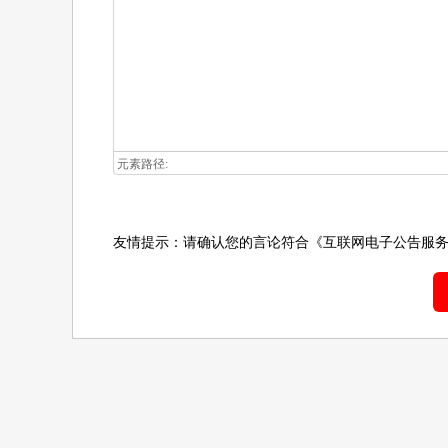
元素路径:
友情提示：请确认您的言论符合
《互联网电子公告服