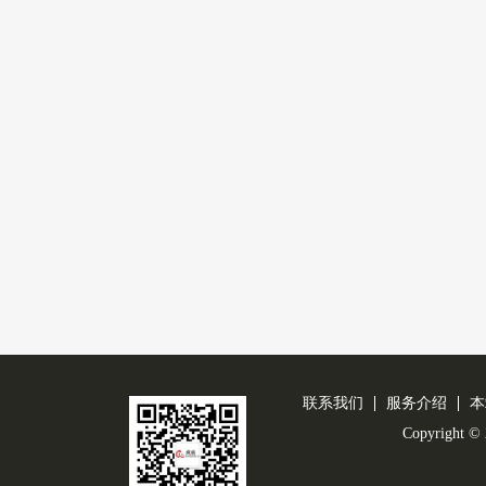
联系我们
服务介绍
本
Copyright