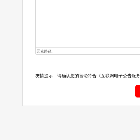
元素路径:
友情提示：请确认您的言论符合
《互联网电子公告服