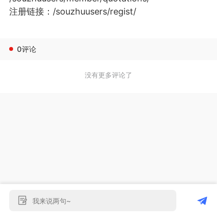
注册链接：
/souzhuusers/regist/
0评论
没有更多评论了