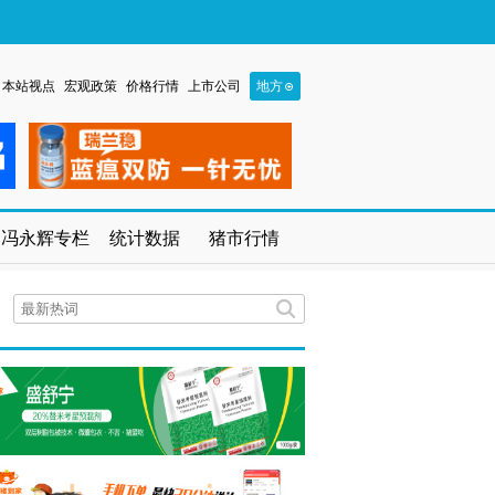
本站视点
宏观政策
价格行情
上市公司
地方
冯永辉专栏
统计数据
猪市行情