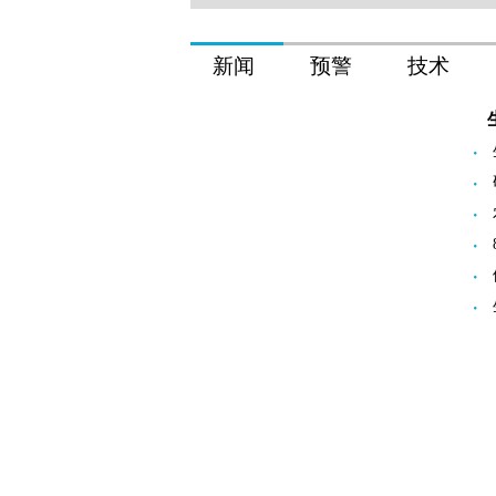
新闻
预警
技术