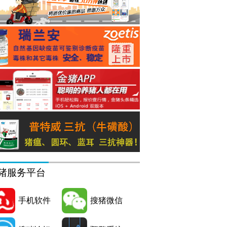
猪服务平台
手机软件
搜猪微信