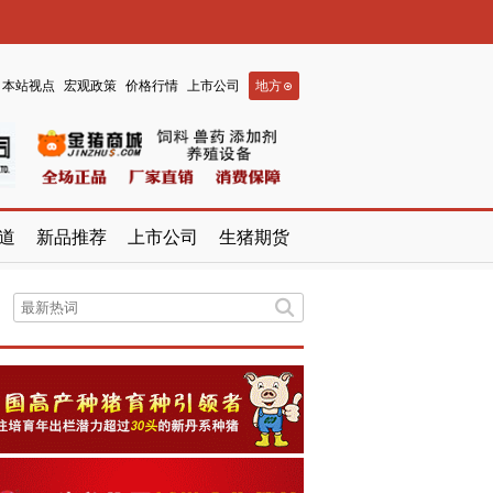
本站视点
宏观政策
价格行情
上市公司
地方
道
新品推荐
上市公司
生猪期货