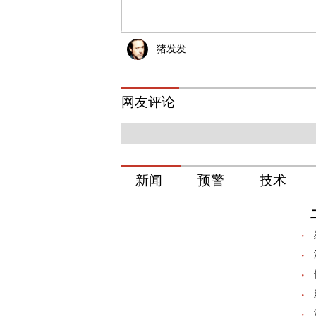
猪发发
网友评论
新闻
预警
技术