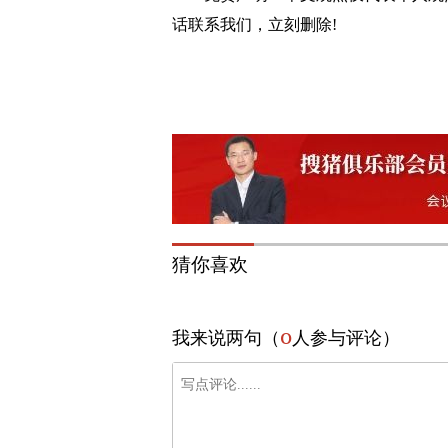
话联系我们，立刻删除!
猜你喜欢
0
我来说两句（
人参与评论）