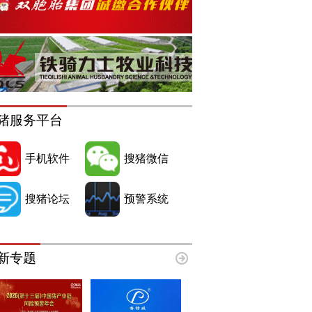
猪服务平台
手机软件
搜猪微信
搜猪论坛
预警系统
新专题