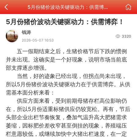
5月份猪价波动关键驱动力：供需博弈！
5月份猪价波动关键驱动力：供需博弈！
钱涛
3320
2026-05-07 16:53
五一假期结束之后，生猪价格节后下跌的惯例
并未出现。这确实是一个好现象，说明市场当前底
部支撑逐步增强。
当然，好的迹象已经出现，但拐点尚未出现，
所以5月份猪价波动关键驱动力在于供需博弈。从供
需基本面分析来看：
供应方面来看，受到前期母猪存栏高位影响仍
在，所以5月份适重标猪供应仍较宽松。再有，节后
头部企业出栏节奏恢复，叠加气温升高大肥猪需求
萎缩，因标肥价差收窄甚至倒挂的现象，养殖端压
栏意愿较低，或继续加快中大猪出栏速度，在一定