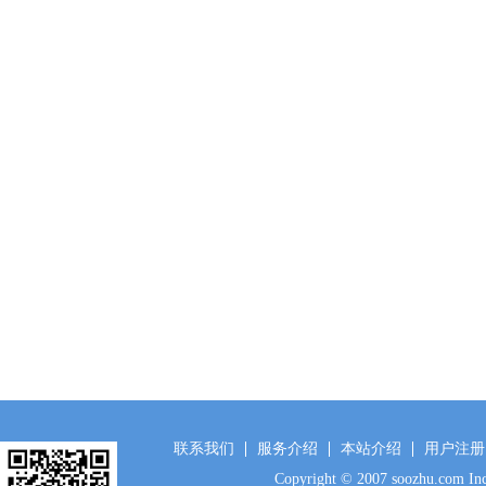
联系我们
服务介绍
本站介绍
用户注册
Copyright © 2007 soozhu.c