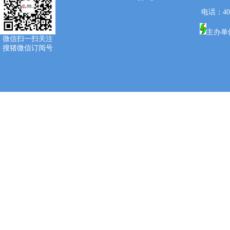
电话：400-
主办单
微信扫一扫关注
搜猪微信订阅号